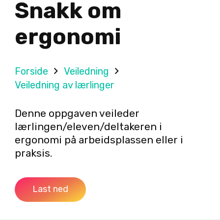
Snakk om
ergonomi
Forside
Veiledning
Veiledning av lærlinger
Denne oppgaven veileder
lærlingen/eleven/deltakeren i
ergonomi på arbeidsplassen eller i
praksis.
Last ned