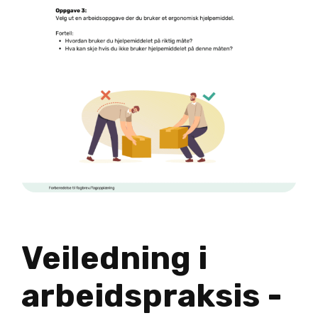
Veiledning i
arbeidspraksis -