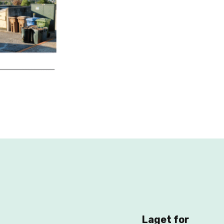
Laget for