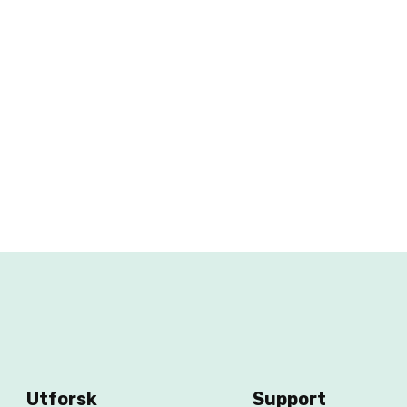
Utforsk
Support