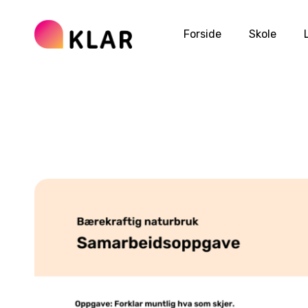
Forside
Skole