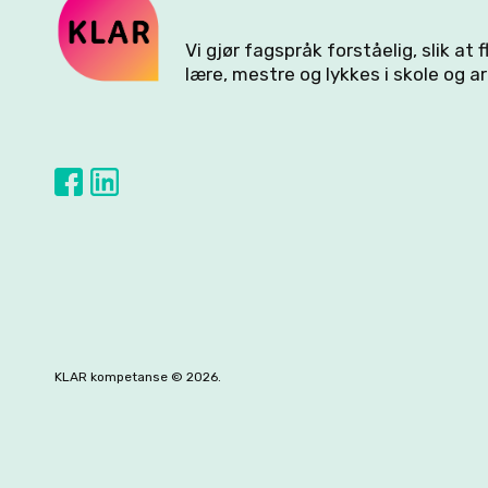
Vi gjør fagspråk forståelig, slik at 
lære, mestre og lykkes i skole og ar
KLAR kompetanse © 2026.