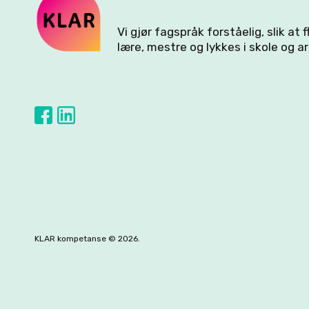
Vi gjør fagspråk forståelig, slik at 
lære, mestre og lykkes i skole og ar
KLAR kompetanse © 2026.