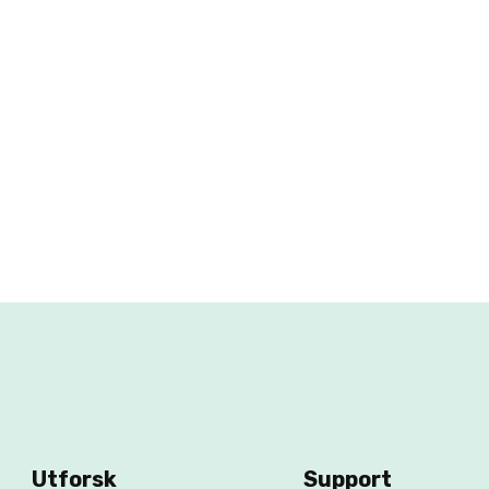
Utforsk
Support