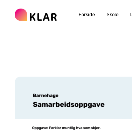
Forside
Skole