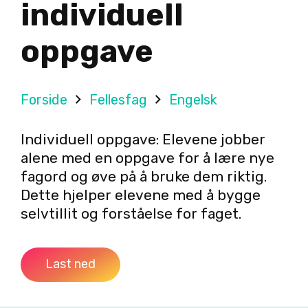
individuell
oppgave
Forside
Fellesfag
Engelsk
Individuell oppgave: Elevene jobber
alene med en oppgave for å lære nye
fagord og øve på å bruke dem riktig.
Dette hjelper elevene med å bygge
selvtillit og forståelse for faget.
Last ned