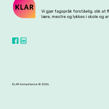
Vi gjør fagspråk forståelig, slik at 
lære, mestre og lykkes i skole og ar
KLAR kompetanse © 2026.