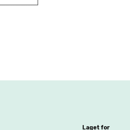
Laget for