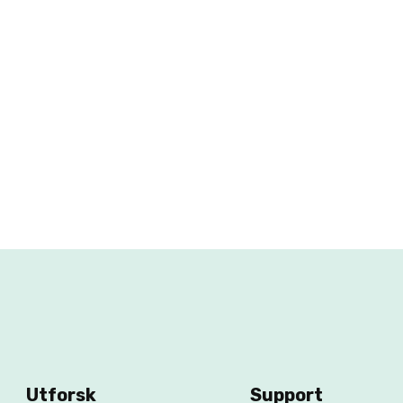
Utforsk
Support