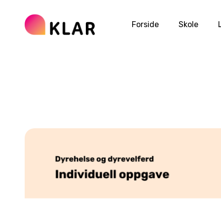
Forside
Skole