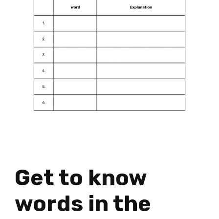
Get to know
words in the