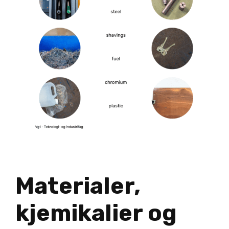
Materialer,
kjemikalier og