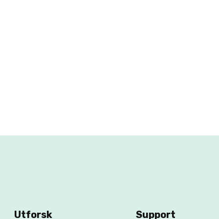
Utforsk
Support