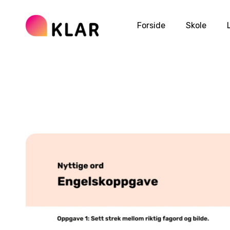
Forside
Skole