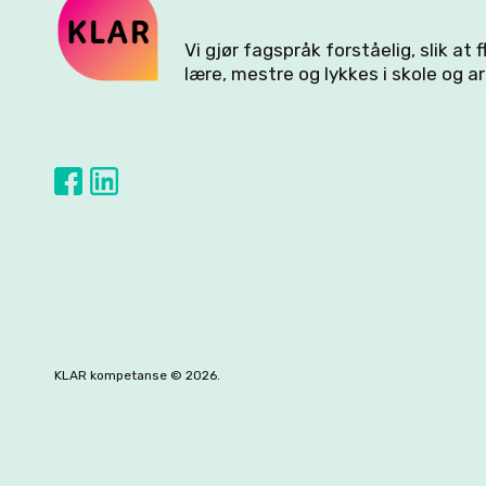
Vi gjør fagspråk forståelig, slik at 
lære, mestre og lykkes i skole og ar
KLAR kompetanse © 2026.