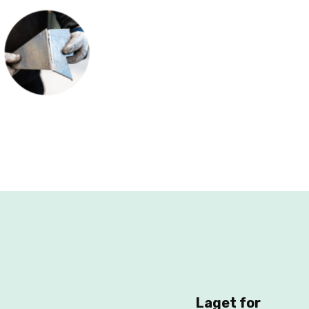
Laget for