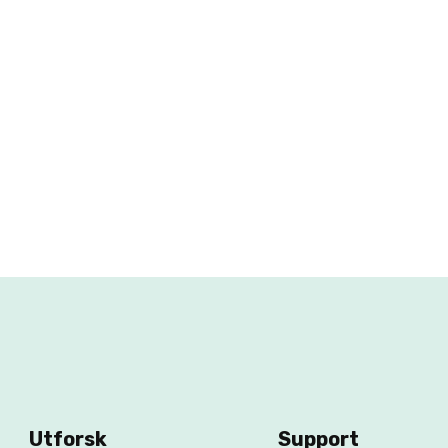
Utforsk
Support