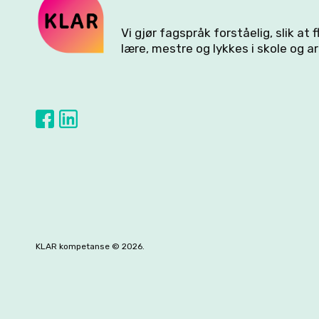
Vi gjør fagspråk forståelig, slik at 
lære, mestre og lykkes i skole og ar
KLAR kompetanse © 2026.