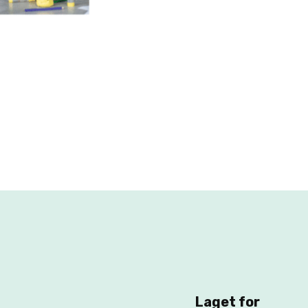
Laget for