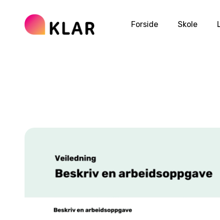
Forside
Skole