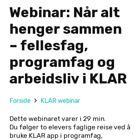
Webinar: Når alt
henger sammen
– fellesfag,
programfag og
arbeidsliv i KLAR
Forside
KLAR webinar
Dette webinaret varer i 29 min.
Du følger to elevers faglige reise ved å
bruke KLAR app i programfag,