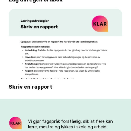
Skriv en rapport
Vi gjør fagspråk forståelig, slik at flere kan
lære, mestre og lykkes i skole og arbeid.