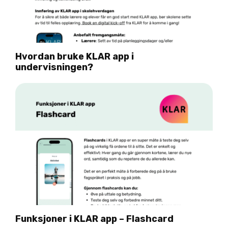
Hvordan bruke KLAR app i
undervisningen?
Funksjoner i KLAR app – Flashcard