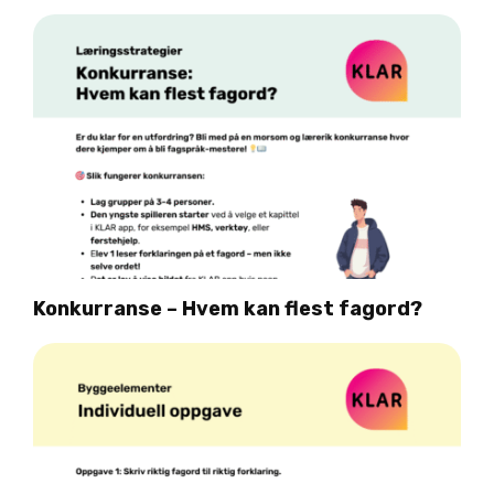
Konkurranse – Hvem kan flest fagord?