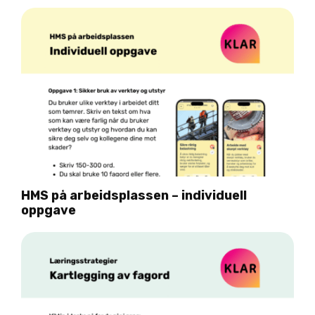
HMS på arbeidsplassen – individuell
oppgave