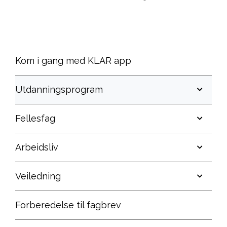
Kom i gang med KLAR app
Utdanningsprogram
Fellesfag
Arbeidsliv
Veiledning
Forberedelse til fagbrev