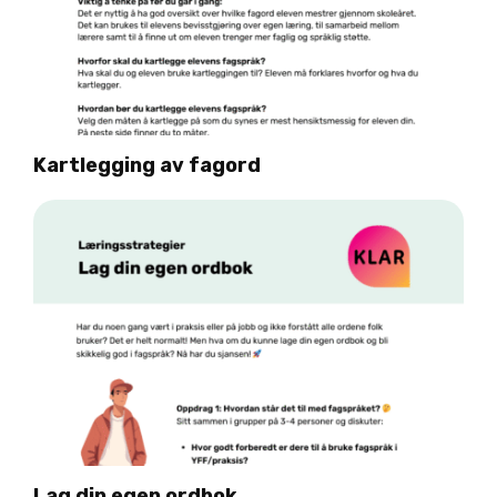
Kartlegging av fagord
Lag din egen ordbok