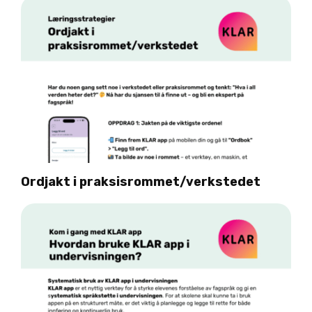
Ordjakt i praksisrommet/verkstedet