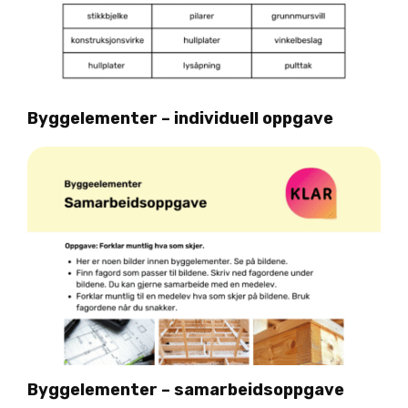
Byggelementer – individuell oppgave
Byggelementer – samarbeidsoppgave