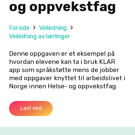
og oppvekstfag
Forside
Veiledning
Veiledning av lærlinger
Denne oppgaven er et eksempel på
hvordan elevene kan ta i bruk KLAR
app som språkstøtte mens de jobber
med oppgaver knyttet til arbeidslivet i
Norge innen Helse- og oppvekstfag.
Last ned