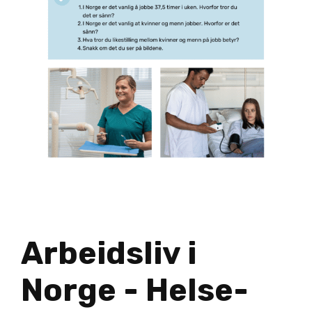
Arbeidsliv i
Norge - Helse-