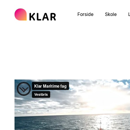
Forside
Skole