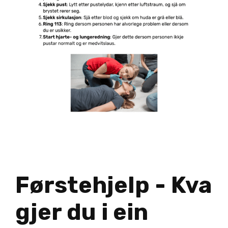
Førstehjelp - Kva
gjer du i ein