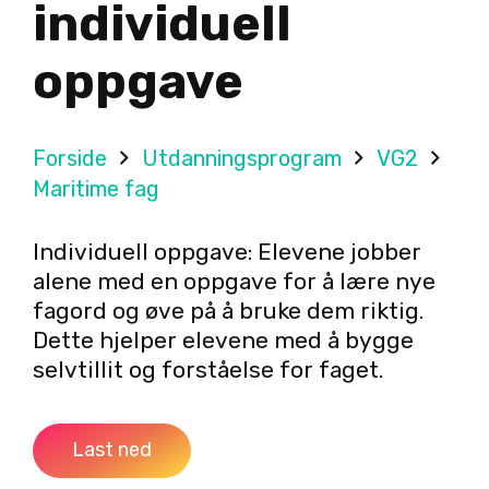
individuell
oppgave
Forside
Utdanningsprogram
VG2
Maritime fag
Individuell oppgave: Elevene jobber
alene med en oppgave for å lære nye
fagord og øve på å bruke dem riktig.
Dette hjelper elevene med å bygge
selvtillit og forståelse for faget.
Last ned