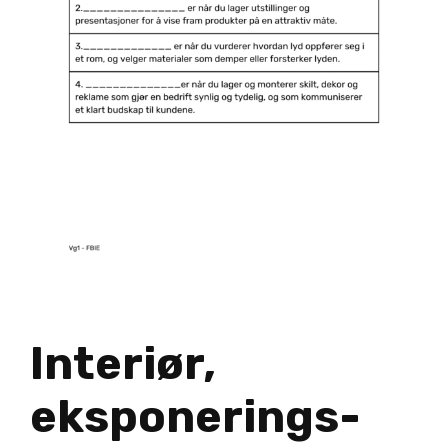
Interiør,
eksponerings-