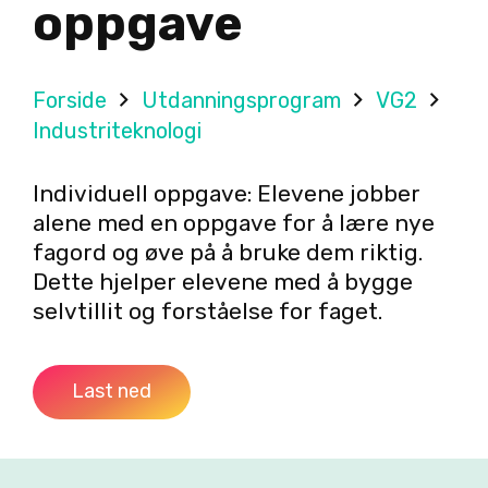
oppgave
Forside
Utdanningsprogram
VG2
Industriteknologi
Individuell oppgave: Elevene jobber
alene med en oppgave for å lære nye
fagord og øve på å bruke dem riktig.
Dette hjelper elevene med å bygge
selvtillit og forståelse for faget.
Last ned