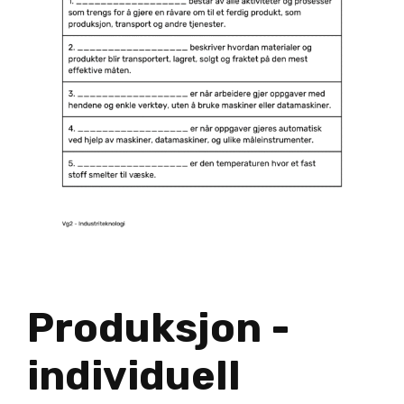
Produksjon -
individuell