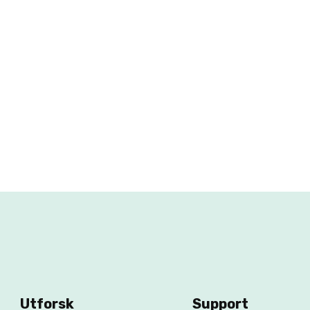
Utforsk
Support