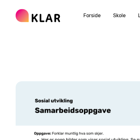
Forside
Skole