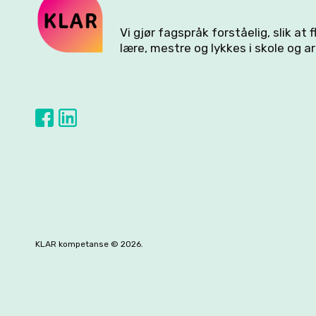
Vi gjør fagspråk forståelig, slik at 
lære, mestre og lykkes i skole og ar
KLAR kompetanse © 2026.