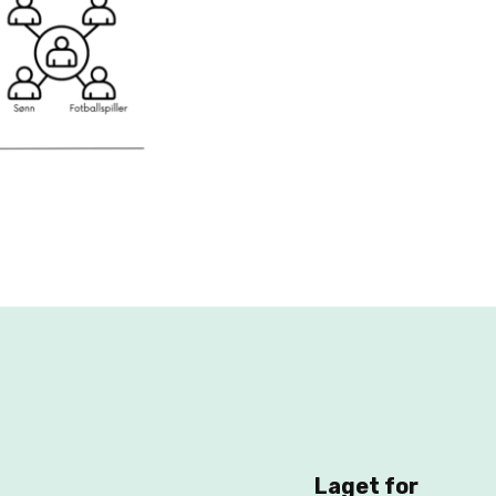
Laget for