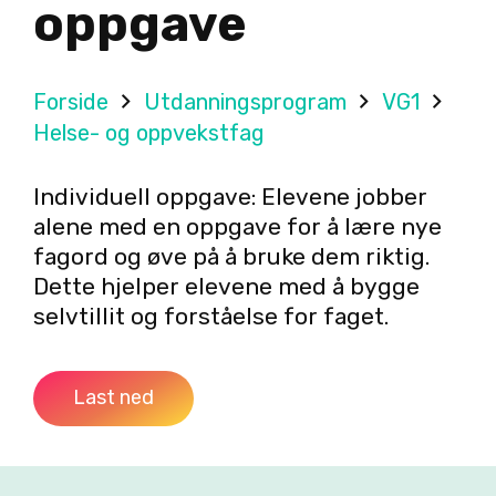
oppgave
Forside
Utdanningsprogram
VG1
Helse- og oppvekstfag
Individuell oppgave: Elevene jobber
alene med en oppgave for å lære nye
fagord og øve på å bruke dem riktig.
Dette hjelper elevene med å bygge
selvtillit og forståelse for faget.
Last ned