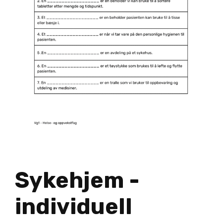
Sykehjem -
individuell