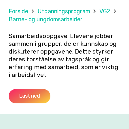
Forside
Utdanningsprogram
VG2
Barne- og ungdomsarbeider
Samarbeidsoppgave: Elevene jobber
sammen i grupper, deler kunnskap og
diskuterer oppgavene. Dette styrker
deres forståelse av fagspråk og gir
erfaring med samarbeid, som er viktig
i arbeidslivet.
Last ned