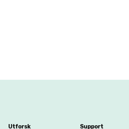
Utforsk
Support