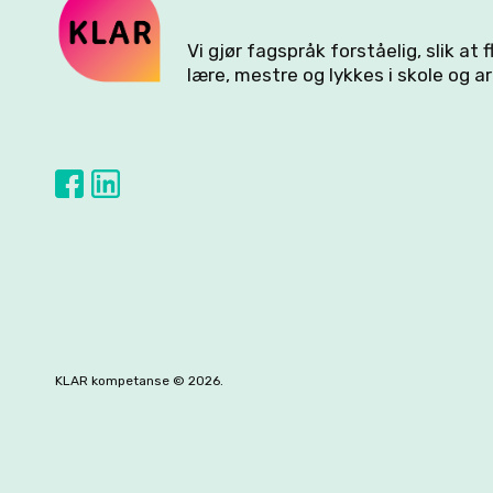
Vi gjør fagspråk forståelig, slik at 
lære, mestre og lykkes i skole og ar
KLAR kompetanse © 2026.