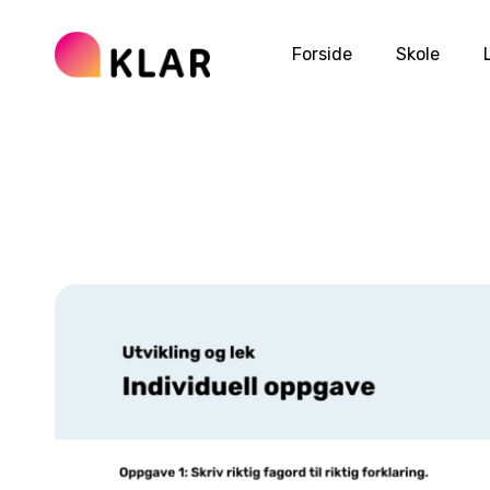
Forside
Skole