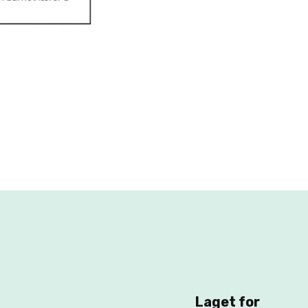
Laget for